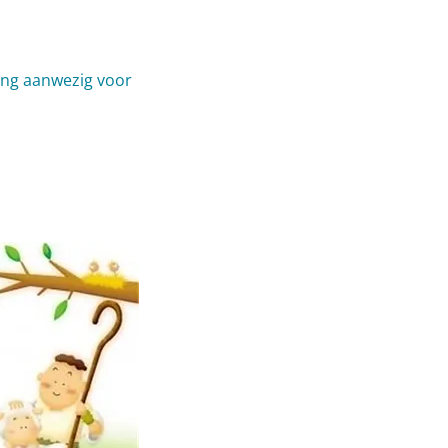
vang aanwezig voor