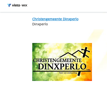
Christengemeente Dinxperlo
Dinxperlo