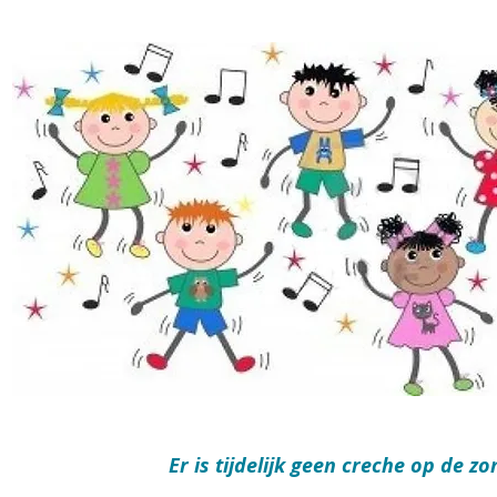
Er is tijdelijk geen creche op de z