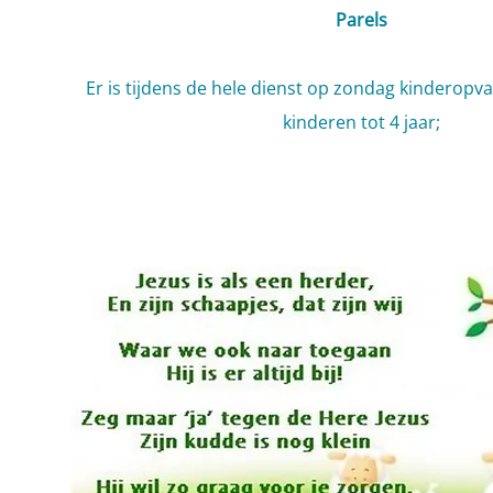
Parels
Er is tijdens de hele dienst op zondag kinderop
kinderen tot 4 jaar;