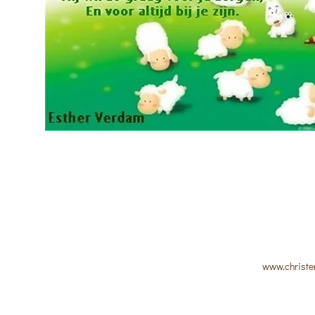
www.christe