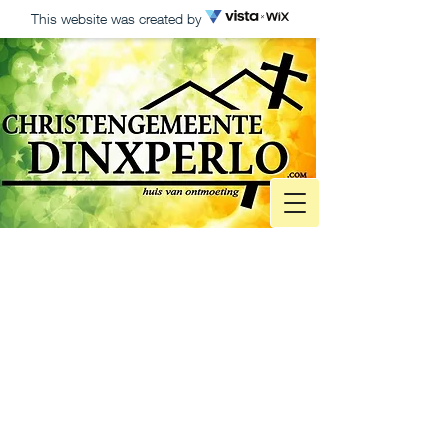
This website was created by