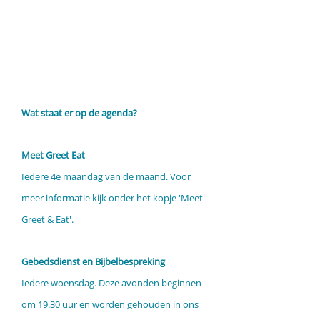
Wat staat er op de agenda?
Meet Greet Eat
Iedere 4e maandag van de maand. Voor
meer informatie kijk onder het kopje 'Meet
Greet & Eat'.
Gebedsdienst en Bijbelbespreking
Iedere woensdag. Deze avonden beginnen
om 19.30 uur en worden gehouden in ons